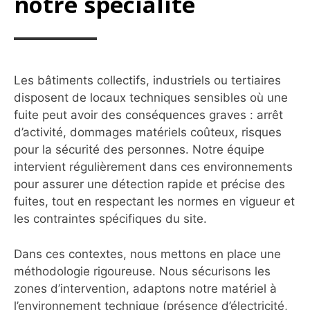
notre spécialité
Les bâtiments collectifs, industriels ou tertiaires
disposent de locaux techniques sensibles où une
fuite peut avoir des conséquences graves : arrêt
d’activité, dommages matériels coûteux, risques
pour la sécurité des personnes. Notre équipe
intervient régulièrement dans ces environnements
pour assurer une détection rapide et précise des
fuites, tout en respectant les normes en vigueur et
les contraintes spécifiques du site.
Dans ces contextes, nous mettons en place une
méthodologie rigoureuse. Nous sécurisons les
zones d’intervention, adaptons notre matériel à
l’environnement technique (présence d’électricité,