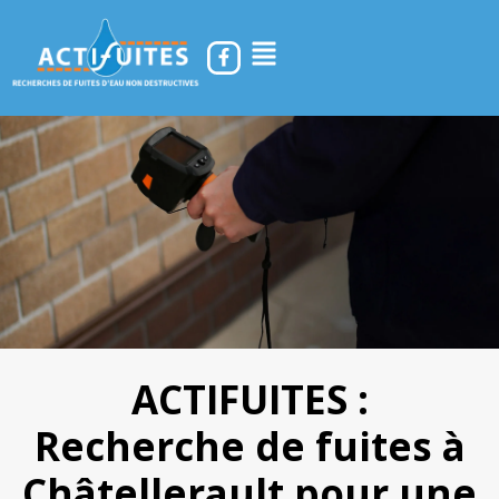
ACTIFUITES :
Recherche de fuites à
Châtellerault pour une