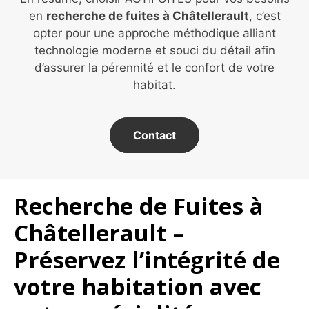
en
recherche de fuites à Châtellerault
, c’est
opter pour une approche méthodique alliant
technologie moderne et souci du détail afin
d’assurer la pérennité et le confort de votre
habitat.
Contact
Recherche de Fuites à
Châtellerault –
Préservez l’intégrité de
votre habitation avec