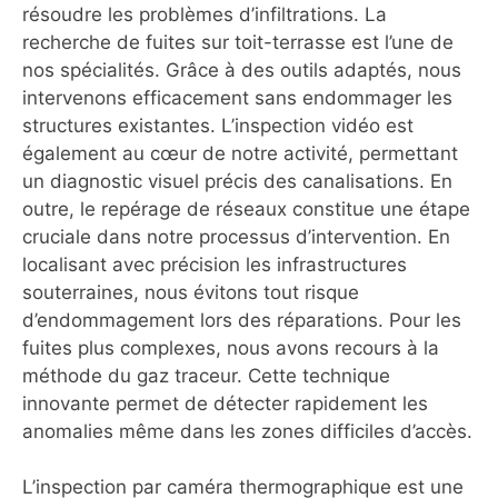
résoudre les problèmes d’infiltrations. La
recherche de fuites sur toit-terrasse est l’une de
nos spécialités. Grâce à des outils adaptés, nous
intervenons efficacement sans endommager les
structures existantes. L’inspection vidéo est
également au cœur de notre activité, permettant
un diagnostic visuel précis des canalisations. En
outre, le repérage de réseaux constitue une étape
cruciale dans notre processus d’intervention. En
localisant avec précision les infrastructures
souterraines, nous évitons tout risque
d’endommagement lors des réparations. Pour les
fuites plus complexes, nous avons recours à la
méthode du gaz traceur. Cette technique
innovante permet de détecter rapidement les
anomalies même dans les zones difficiles d’accès.
L’inspection par caméra thermographique est une