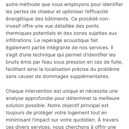
autre méthode que nous employons pour identifier
les pertes de chaleur et optimiser l’efficacité
énergétique des bâtiments. Ce procédé non-
invasif offre une vue détaillée des ponts
thermiques potentiels et des zones sujettes aux
infiltrations. Le repérage acoustique fait
également partie intégrante de nos services. Il
s’agit d’une technique qui permet d’identifier les
bruits émis par l’eau sous pression en cas de fuite,
facilitant ainsi la localisation précise du problème
sans causer de dommages supplémentaires.
Chaque intervention est unique et nécessite une
analyse approfondie pour déterminer la meilleure
solution possible. Notre objectif principal est
toujours de protéger votre logement tout en
minimisant l’impact sur votre quotidien. À travers
ces divers services, nous cherchons à offrir une