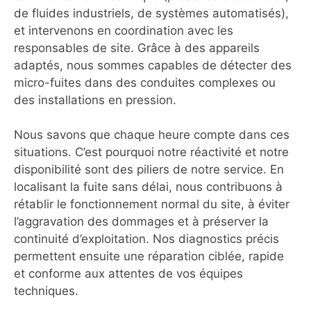
de fluides industriels, de systèmes automatisés),
et intervenons en coordination avec les
responsables de site. Grâce à des appareils
adaptés, nous sommes capables de détecter des
micro-fuites dans des conduites complexes ou
des installations en pression.
Nous savons que chaque heure compte dans ces
situations. C’est pourquoi notre réactivité et notre
disponibilité sont des piliers de notre service. En
localisant la fuite sans délai, nous contribuons à
rétablir le fonctionnement normal du site, à éviter
l’aggravation des dommages et à préserver la
continuité d’exploitation. Nos diagnostics précis
permettent ensuite une réparation ciblée, rapide
et conforme aux attentes de vos équipes
techniques.