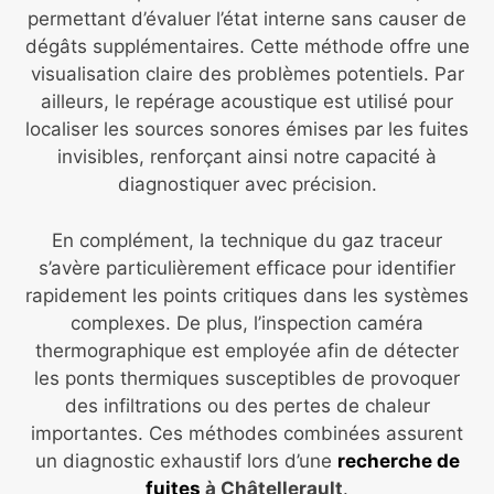
permettant d’évaluer l’état interne sans causer de
dégâts supplémentaires. Cette méthode offre une
visualisation claire des problèmes potentiels. Par
ailleurs, le repérage acoustique est utilisé pour
localiser les sources sonores émises par les fuites
invisibles, renforçant ainsi notre capacité à
diagnostiquer avec précision.
En complément, la technique du gaz traceur
s’avère particulièrement efficace pour identifier
rapidement les points critiques dans les systèmes
complexes. De plus, l’inspection caméra
thermographique est employée afin de détecter
les ponts thermiques susceptibles de provoquer
des infiltrations ou des pertes de chaleur
importantes. Ces méthodes combinées assurent
un diagnostic exhaustif lors d’une
recherche de
fuites
à Châtellerault
.