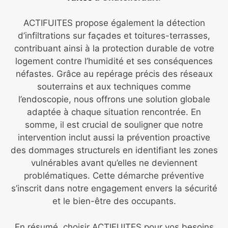
ACTIFUITES propose également la détection
d’infiltrations sur façades et toitures-terrasses,
contribuant ainsi à la protection durable de votre
logement contre l’humidité et ses conséquences
néfastes. Grâce au repérage précis des réseaux
souterrains et aux techniques comme
l’endoscopie, nous offrons une solution globale
adaptée à chaque situation rencontrée. En
somme, il est crucial de souligner que notre
intervention inclut aussi la prévention proactive
des dommages structurels en identifiant les zones
vulnérables avant qu’elles ne deviennent
problématiques. Cette démarche préventive
s’inscrit dans notre engagement envers la sécurité
et le bien-être des occupants.
En résumé, choisir ACTIFUITES pour vos besoins