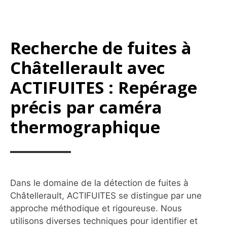
Recherche de fuites à
Châtellerault avec
ACTIFUITES : Repérage
précis par caméra
thermographique
Dans le domaine de la détection de fuites à
Châtellerault, ACTIFUITES se distingue par une
approche méthodique et rigoureuse. Nous
utilisons diverses techniques pour identifier et