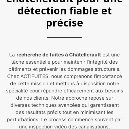
détection fiable et
précise
La
recherche de fuites à Châtellerault
est une
tâche essentielle pour maintenir l’intégrité des
bâtiments et prévenir les dommages structurels.
Chez ACTIFUITES, nous comprenons l’importance
de cette mission et mettons à disposition notre
spécialité pour répondre efficacement aux besoins
de nos clients. Notre approche repose sur
diverses techniques avancées qui garantissent
des résultats précis tout en minimisant les
perturbations. Le process commence souvent par
une inspection vidéo des canalisations,