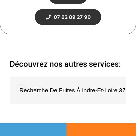
07 62 89 27 90
Découvrez nos autres services:
Recherche De Fuites À Indre-Et-Loire 37