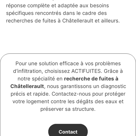
réponse complète et adaptée aux besoins
spécifiques rencontrés dans le cadre des
recherches de fuites à Châtellerault et ailleurs.
Pour une solution efficace à vos problèmes
d’infiltration, choisissez ACTIFUITES. Grâce à
notre spécialité en
recherche de fuites à
Châtellerault
, nous garantissons un diagnostic
précis et rapide. Contactez-nous pour protéger
votre logement contre les dégâts des eaux et
préserver sa structure.
Contact